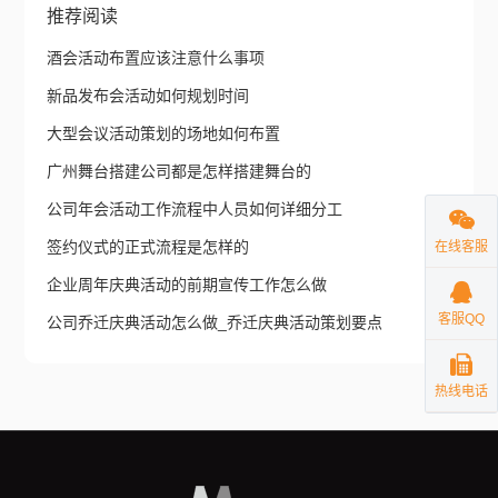
推荐阅读
酒会活动布置应该注意什么事项
新品发布会活动如何规划时间
大型会议活动策划的场地如何布置
广州舞台搭建公司都是怎样搭建舞台的
公司年会活动工作流程中人员如何详细分工
签约仪式的正式流程是怎样的
在线客服
企业周年庆典活动的前期宣传工作怎么做
客服QQ
公司乔迁庆典活动怎么做_乔迁庆典活动策划要点
热线电话