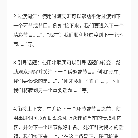
2.过渡词汇：使用过渡词汇可以帮助平滑过渡到下
一个环节或节目。例如"接下来，我们要进入下一个
精彩节目......"、"现在让我们顺利地过渡到下一个环
节......"等。
3.引导话题：使用串联词可以引导话题的转变，帮
助观众理解并关注下一个话题或节目。例如"现在，
我们要谈论的是......"，"刚才我们了解了......，下面
我们将转到另一个重要话题......"等。
4.衔接上下文：在介绍下一个环节或节目之前，使
用串联词可以帮助观众和听众理解当前的情境和内
容，并为下一个环节做好准备。例如"针对刚才的话
题，我们接下来......"，"在这个背景下，我们将进