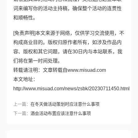
词来编写你的活动主持稿，确保整个活动的连贯性
和顺畅性。
[免责声明]本文来源于网络，仅供学习交流使用，不
构成商业目的。版权归原作者所有，如涉及作品内
容、版权和其它问题，请在30日内与本站联系，我
们将在第一时间处理。
转载请注明：文章转载自
www.misuad.com
本文地址：
http://www.misuad.com/news/zsbk/20230711450.html
上一篇：
在冬天做活动策划时应注意什么事项
下一篇：
酒会活动布置应该注意什么事项