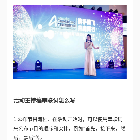
活动主持稿串联词怎么写
1.公布节目流程：在活动开始时，可以使用串联词
来公布节目的顺序和安排，例如"首先，接下来，然
后，最后"等。