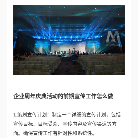
企业周年庆典活动的前期宣传工作怎么做
1.策划宣传计划：制定一个详细的宣传计划，包括
宣传目标、目标受众、宣传内容及宣传渠道等方
面。确保宣传工作有针对性和系统性。