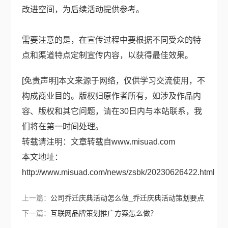
改进空间，为后续活动提供参考。
需要注意的是，在宣传过程中要根据不同受众的特
点和渠道特点定制宣传内容，以获得最佳效果。
[免责声明]本文来源于网络，仅供学习交流使用，不
构成商业目的。版权归原作者所有，如涉及作品内
容、版权和其它问题，请在30日内与本站联系，我
们将在第一时间处理。
转载请注明：文章转载自
www.misuad.com
本文地址：
http://www.misuad.com/news/zsbk/20230626422.html
上一篇：
公司乔迁庆典活动怎么做_乔迁庆典活动策划要点
下一篇：
互联网品牌策划推广方案怎么做？