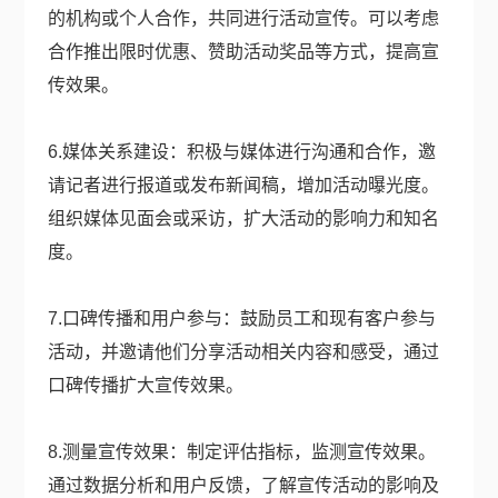
的机构或个人合作，共同进行活动宣传。可以考虑
合作推出限时优惠、赞助活动奖品等方式，提高宣
传效果。
6.媒体关系建设：积极与媒体进行沟通和合作，邀
请记者进行报道或发布新闻稿，增加活动曝光度。
组织媒体见面会或采访，扩大活动的影响力和知名
度。
7.口碑传播和用户参与：鼓励员工和现有客户参与
活动，并邀请他们分享活动相关内容和感受，通过
口碑传播扩大宣传效果。
8.测量宣传效果：制定评估指标，监测宣传效果。
通过数据分析和用户反馈，了解宣传活动的影响及