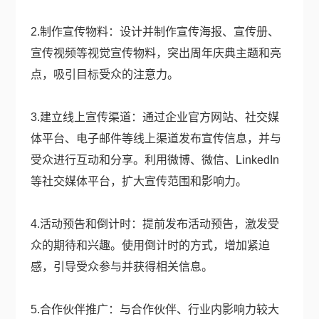
2.制作宣传物料：设计并制作宣传海报、宣传册、
宣传视频等视觉宣传物料，突出周年庆典主题和亮
点，吸引目标受众的注意力。
3.建立线上宣传渠道：通过企业官方网站、社交媒
体平台、电子邮件等线上渠道发布宣传信息，并与
受众进行互动和分享。利用微博、微信、LinkedIn
等社交媒体平台，扩大宣传范围和影响力。
4.活动预告和倒计时：提前发布活动预告，激发受
众的期待和兴趣。使用倒计时的方式，增加紧迫
感，引导受众参与并获得相关信息。
5.合作伙伴推广：与合作伙伴、行业内影响力较大