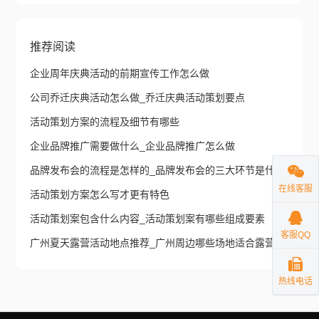
推荐阅读
企业周年庆典活动的前期宣传工作怎么做
公司乔迁庆典活动怎么做_乔迁庆典活动策划要点
活动策划方案的流程及细节有哪些
企业品牌推广需要做什么_企业品牌推广怎么做
品牌发布会的流程是怎样的_品牌发布会的三大环节是什么
在线客服
活动策划方案怎么写才更有特色
活动策划案包含什么内容_活动策划案有哪些组成要素
客服QQ
广州夏天露营活动地点推荐_广州周边哪些场地适合露营
热线电话