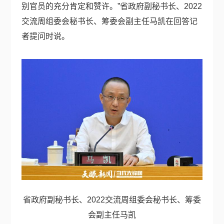
别官员的充分肯定和赞许。”省政府副秘书长、2022
交流周组委会秘书长、筹委会副主任马凯在回答记
者提问时说。
省政府副秘书长、2022交流周组委会秘书长、筹委
会副主任马凯