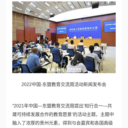
2022中国-东盟教育交流周活动新闻发布会
“2021年中国—东盟教育交流周提出‘知行合一—共
建可持续发展合作的教育愿景’的活动主题，主题中
融入了浓厚的贵州元素，得到与会嘉宾和各国高级