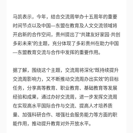
马凯表示，今年，结合交流周举办十五周年的重要
时间节点以及中国—东盟在教育及人文交流领域将
开启新的合作空间，贵州提出了“共建友好家园·共创
多彩未来”的主题，充分体现了多彩贵州在助力中国
—东盟教育交流与合作中发挥的重要作用。
据了解，围绕这个主题，交流周将深化“既持续提升
交流周影响力，又不断推动交流周办出实效”的目标
任务，分享高等教育、职业教育、基础教育等发展
经验和成果，通过办好交流周，进一步发挥交流周
在实现高水平国际合作与交流、提高人才培养质
量、加强科研合作、增强社会服务能力等方面的职
能作用，推动提升教育对外开放水平。