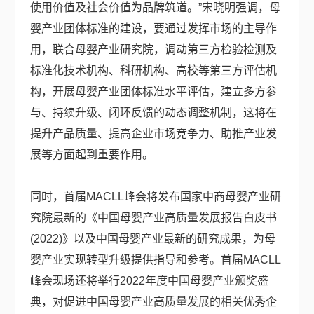
使用价值及社会价值为品牌筑道。”宋晓明强调，母
婴产业团体标准的建设，要通过发挥市场的主导作
用，联合母婴产业研究院，调动第三方检验检测及
标准化技术机构、科研机构、高校等第三方评估机
构，开展母婴产业团体标准水平评估，建立多方参
与、持续升级、闭环反馈的动态调整机制，这将在
提升产品质量、提高企业市场竞争力、助推产业发
展等方面起到重要作用。
同时，首届MACLL峰会将发布国家中商母婴产业研
究院最新的《中国母婴产业高质量发展报告白皮书
(2022)》以及中国母婴产业最新的研究成果，为母
婴产业实现转型升级提供指导和参考。首届MACLL
峰会现场还将举行2022年度中国母婴产业颁奖盛
典，对促进中国母婴产业高质量发展的相关优秀企