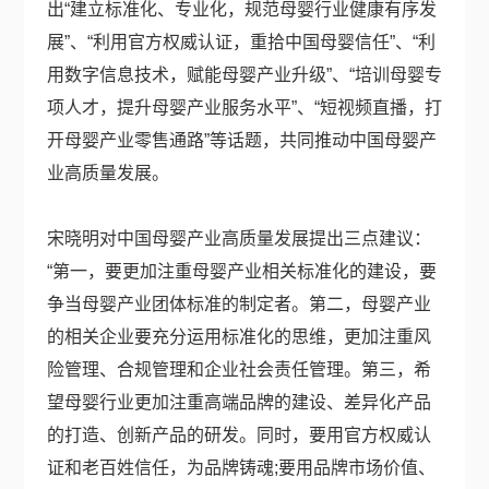
出“建立标准化、专业化，规范母婴行业健康有序发
展”、“利用官方权威认证，重拾中国母婴信任”、“利
用数字信息技术，赋能母婴产业升级”、“培训母婴专
项人才，提升母婴产业服务水平”、“短视频直播，打
开母婴产业零售通路”等话题，共同推动中国母婴产
业高质量发展。
宋晓明对中国母婴产业高质量发展提出三点建议：
“第一，要更加注重母婴产业相关标准化的建设，要
争当母婴产业团体标准的制定者。第二，母婴产业
的相关企业要充分运用标准化的思维，更加注重风
险管理、合规管理和企业社会责任管理。第三，希
望母婴行业更加注重高端品牌的建设、差异化产品
的打造、创新产品的研发。同时，要用官方权威认
证和老百姓信任，为品牌铸魂;要用品牌市场价值、