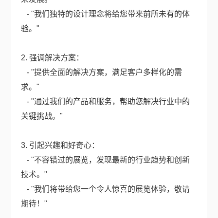
- "我们独特的设计理念将给您带来前所未有的体
验。"
2. 强调解决方案：
- "提供全面的解决方案，满足客户多样化的需
求。"
- "通过我们的产品和服务，帮助您解决行业中的
关键挑战。"
3. 引起兴趣和好奇心：
- "不容错过的展览，发现最新的行业趋势和创新
技术。"
- "我们将带给您一个令人惊喜的展览体验，敬请
期待！"