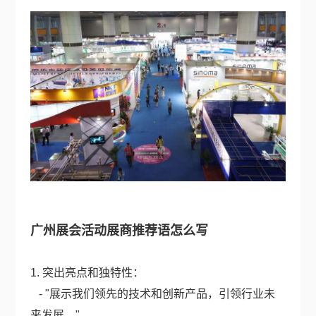
广州展会活动展商推荐语怎么写
1. 突出亮点和独特性：
- "展示我们领先的技术和创新产品，引领行业未
来发展。"