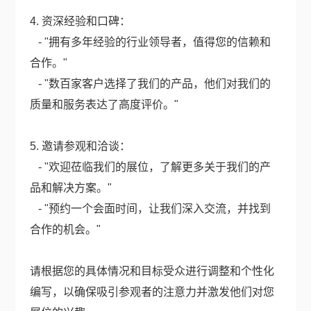
4. 资深经验和口碑：
- "拥有多年经验的行业领导者，值得您的信赖和
合作。"
- "数百家客户选择了我们的产品，他们对我们的
质量和服务表达了高度评价。"
5. 邀请参观和洽谈：
- "欢迎莅临我们的展位，了解更多关于我们的产
品和解决方案。"
- "预约一个会面时间，让我们深入交流，并找到
合作的机会。"
请根据您的具体情况和目标受众进行调整和个性化
编写，以确保吸引参观者的注意力并激发他们对您