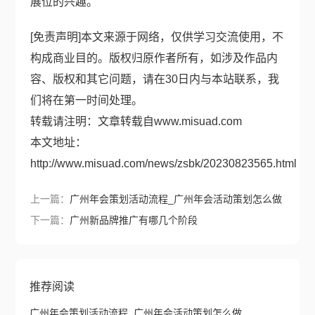
展位的兴趣。
[免责声明]本文来源于网络，仅供学习交流使用，不
构成商业目的。版权归原作者所有，如涉及作品内
容、版权和其它问题，请在30日内与本站联系，我
们将在第一时间处理。
转载请注明：文章转载自
www.misuad.com
本文地址：
http://www.misuad.com/news/zsbk/20230823565.html
上一篇：
广州年会策划活动流程_广州年会活动策划怎么做
下一篇：
广州新品牌推广有哪几个阶段
推荐阅读
广州年会策划活动流程_广州年会活动策划怎么做