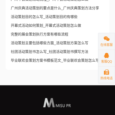
广州庆典活动策划的要点是什么_广州庆典策划方法分享
活动策划目的怎么写_活动策划目的有哪些
开幕式活动如何策划_开幕式活动策划怎么做
完整的展会策划执行方案有哪些流程
活动策划主要包括哪些方面_活动策划方案怎么写
在线客服
社团活动策划书怎么写_社团活动策划书撰写方法
毕业联欢会策划方案书模板范文_毕业联欢会策划怎么写
客服QQ
热线电话