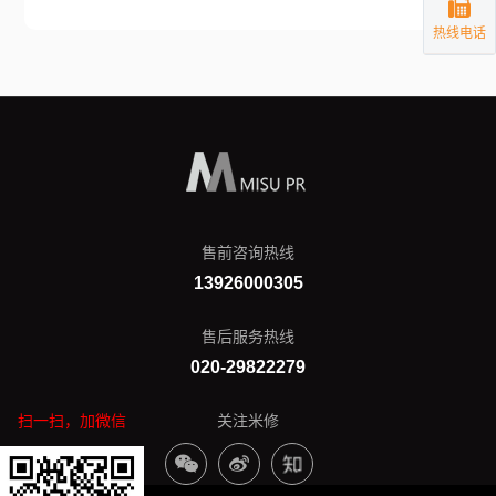
热线电话
售前咨询热线
13926000305
售后服务热线
020-29822279
扫一扫，加微信
关注米修