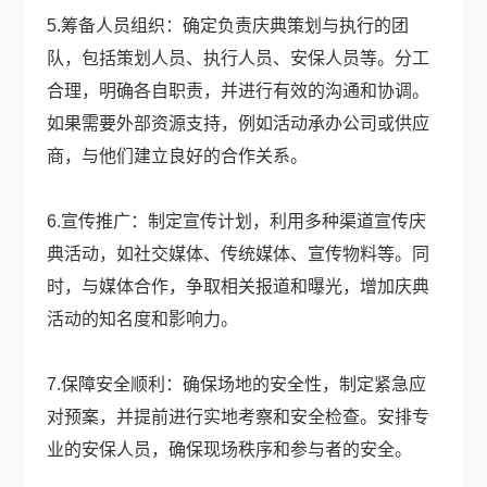
5.筹备人员组织：确定负责庆典策划与执行的团
队，包括策划人员、执行人员、安保人员等。分工
合理，明确各自职责，并进行有效的沟通和协调。
如果需要外部资源支持，例如活动承办公司或供应
商，与他们建立良好的合作关系。
6.宣传推广：制定宣传计划，利用多种渠道宣传庆
典活动，如社交媒体、传统媒体、宣传物料等。同
时，与媒体合作，争取相关报道和曝光，增加庆典
活动的知名度和影响力。
7.保障安全顺利：确保场地的安全性，制定紧急应
对预案，并提前进行实地考察和安全检查。安排专
业的安保人员，确保现场秩序和参与者的安全。