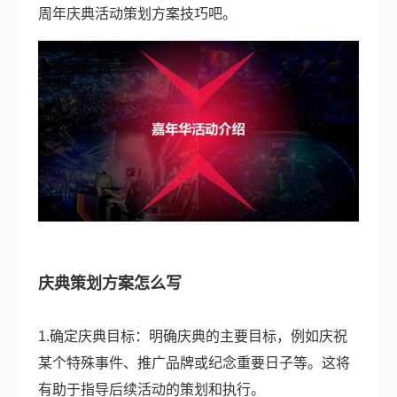
周年庆典活动策划方案技巧吧。
庆典策划方案怎么写
1.确定庆典目标：明确庆典的主要目标，例如庆祝
某个特殊事件、推广品牌或纪念重要日子等。这将
有助于指导后续活动的策划和执行。