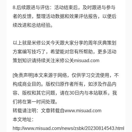
8.后续跟进与评估：活动结束后，及时跟进与参与
者的反馈，整理活动数据和效果评估报告，以便后
续改进和总结经验。
以上就是米修公关今天跟大家分享的周年庆典策划
方案编写技巧了，希望能对您有所帮助，更多活动
策划知识请持续关注米修公关misuad.com
[免责声明]本文来源于网络，仅供学习交流使用，不
构成商业目的。版权归原作者所有，如涉及作品内
容、版权和其它问题，请在30日内与本站联系，我
们将在第一时间处理。
转载请注明：文章转载自
www.misuad.com
本文地址：
http://www.misuad.com/news/zsbk/20230814543.html