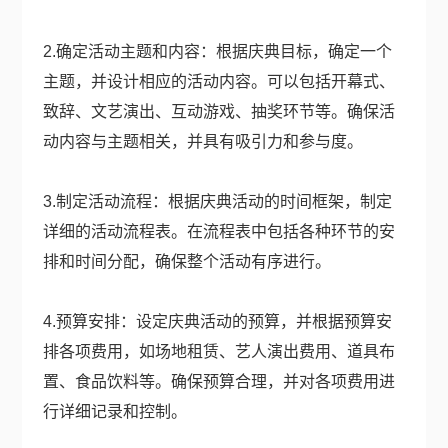
2.确定活动主题和内容：根据庆典目标，确定一个
主题，并设计相应的活动内容。可以包括开幕式、
致辞、文艺演出、互动游戏、抽奖环节等。确保活
动内容与主题相关，并具有吸引力和参与度。
3.制定活动流程：根据庆典活动的时间框架，制定
详细的活动流程表。在流程表中包括各种环节的安
排和时间分配，确保整个活动有序进行。
4.预算安排：设定庆典活动的预算，并根据预算安
排各项费用，如场地租赁、艺人演出费用、道具布
置、食品饮料等。确保预算合理，并对各项费用进
行详细记录和控制。