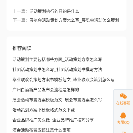
上一篇：
活动策划执行的目的是什么
下一篇：
展览会活动策划方案怎么写_展览会活动怎么策划
推荐阅读
活动策划主要包括哪些方面_活动策划方案怎么写
社团活动策划书怎么写_社团活动策划书撰写方法
毕业联欢会策划方案书模板范文_毕业联欢会策划怎么写
广州白酒新产品发布会流程是怎样的
展会活动布置方案模板范文_展会布置方案怎么写
在线客服
活动策划方案书模板格式范文下载
企业品牌推广怎么做_企业品牌推广技巧分享
客服QQ
酒会活动布置应该注意什么事项