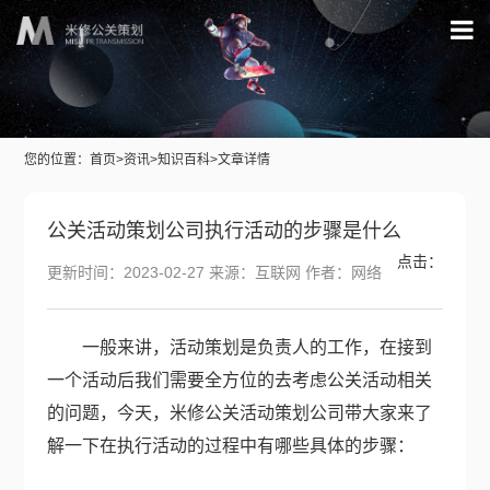
您的位置：
首页
>
资讯
>
知识百科
>文章详情
公关活动策划公司执行活动的步骤是什么
点击：
更新时间：2023-02-27 来源：互联网 作者：网络
一般来讲，活动策划是负责人的工作，在接到
一个活动后我们需要全方位的去考虑公关活动相关
的问题，今天，米修公关
活动策划公司
带大家来了
解一下在执行活动的过程中有哪些具体的步骤：