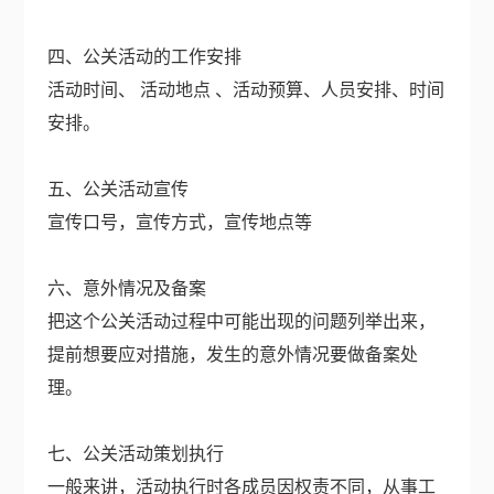
四、公关活动的工作安排
活动时间、 活动地点 、活动预算、人员安排、时间
安排。
五、公关活动宣传
宣传口号，宣传方式，宣传地点等
六、意外情况及备案
把这个公关活动过程中可能出现的问题列举出来，
提前想要应对措施，发生的意外情况要做备案处
理。
七、公关活动策划执行
一般来讲，活动执行时各成员因权责不同，从事工