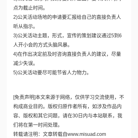
点为截止时间。
2)公关活动场地的申请要汇报给自己的直接负责人
听从指示。
3)公关活动主题，形式，宣传的策划建议通过5到6
人开小会的方式头脑风暴。
4)在作出决定前及时咨询直接负责人的建议，尽量
减少失误。
5)公关活动要尽可能节省人力物力。
[免责声明]本文来源于网络，仅供学习交流使用，不
构成商业目的。版权归原作者所有，如涉及作品内
容、版权和其它问题，请在30日内与本站联系，我
们将在第一时间处理。
转载请注明：文章转载自
www.misuad.com