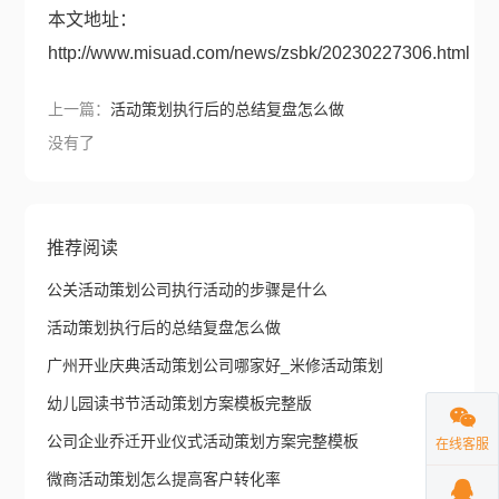
本文地址：
http://www.misuad.com/news/zsbk/20230227306.html
上一篇：
活动策划执行后的总结复盘怎么做
没有了
推荐阅读
公关活动策划公司执行活动的步骤是什么
活动策划执行后的总结复盘怎么做
广州开业庆典活动策划公司哪家好_米修活动策划
幼儿园读书节活动策划方案模板完整版
公司企业乔迁开业仪式活动策划方案完整模板
在线客服
微商活动策划怎么提高客户转化率