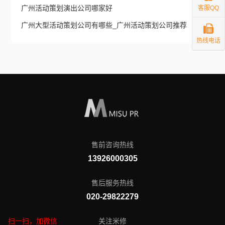
广州活动策划演出公司哪家好
客服QQ
广州大型活动策划公司有哪些_广州活动策划公司推荐
热线电话
售前咨询热线
13926000305
售后服务热线
020-29822279
扫一扫，加微信
关注米修