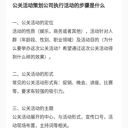
公关活动策划公司执行活动的步骤是什么
一、公关活动的定位
活动的性质（娱乐，商务或者其他），活动针对人
群（年龄段、性别、职业领域）及活动目的（为什
么要举办这次公关活动？希望通过这次公关活动得
到什么样的效果）。
二、公关活动的形式
常见的公关活动形式有：促销、晚会、讲座、比赛
等，要求有较强的吸引力。
三、公关活动的主题
公关活动展开的中心，与活动形式，宣传口号，活
动现场布置，主持词等相关。