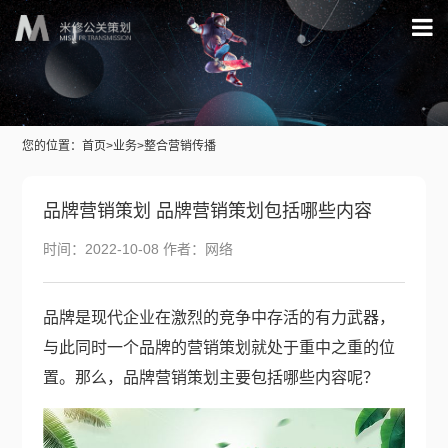
您的位置：
首页
>
业务
>整合营销传播
品牌营销策划 品牌营销策划包括哪些内容
时间：2022-10-08 作者：网络
品牌是现代企业在激烈的竞争中存活的有力武器，
与此同时一个品牌的营销策划就处于重中之重的位
置。那么，品牌营销策划主要包括哪些内容呢？