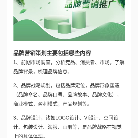
品牌营销策划主要包括哪些内容
1、前期市场调查，分析竞品、消费者、市场，了解
品牌背景，梳理品牌信息。
2、品牌战略规划，包括品牌定位，品牌形象塑造
（品牌命名、品牌口号、品牌故事、品牌文化），
商业模式，盈利模式，产品规划等。
3、品牌设计，诸如LOGO设计、VI设计、空间设
计、包装设计、海报、画册等，是品牌战略在视觉
上的具体体现。