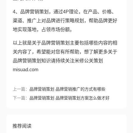
4、品牌营销策划，通过4P理论，在产品、价格、
渠道、推广上对品牌进行策略规划，帮助品牌更好
地实现落地，占领市场份额。
以上就是关于品牌营销策划主要包括哪些内容的相
关内容了，希望能对您有所帮助，想了解更多关于
品牌营销策划知识请持续关注米修公关策划
misuad.com
上一篇：
品牌营销策划 品牌营销推广的方式有哪些
下一篇：
品牌营销策划 品牌营销策划方案怎么做才好
推荐阅读