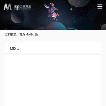
您的位置：
首页
>
TAG标签
MISU