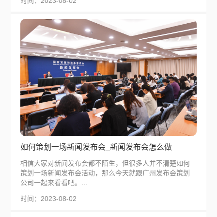
时间：2023-08-02
如何策划一场新闻发布会_新闻发布会怎么做
相信大家对新闻发布会都不陌生，但很多人并不清楚如何
策划一场新闻发布会活动，那么今天就跟广州发布会策划
公司一起来看看吧。...
时间：2023-08-02