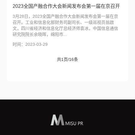
2023全国产融合作大会新闻发布会第一届在京召开
3月28日，2023全国产融合作大会新闻发布会第一届在京
召开。工业和信息化部财务司副司长、一级巡视员翁啟
文，四川省经济和信息化厅总经济师袁冰，中国信息通信
研究院院长余晓晖，绵阳市...
时间：2023-03-29
共1页/16条