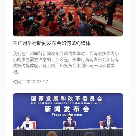
在广州举行新闻发布会如何邀约媒体
我们在广州举行新闻发布会邀约媒体时，会有很多大大小
小的事情需要注意的，那么在广州举行新闻发布会如何有
效邀约媒体呢，马上跟广州发布会策划公司一起来看看
吧。...
时间：2023-07-27