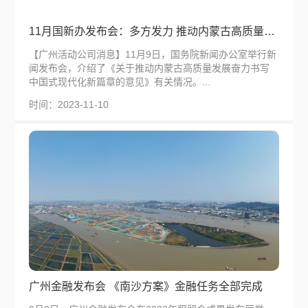
11月国新办发布会：多方发力 推动内蒙古高质量发展
【广州活动公司消息】11月9日，国务院新闻办公室举行新
闻发布会，介绍了《关于推动内蒙古高质量发展奋力书写
中国式现代化新篇章的意见》有关情况。...
时间：2023-11-10
广州金融发布会 《南沙方案》金融任务全部完成