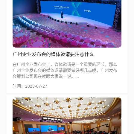
广州企业发布会的媒体邀请要注意什么
在广州企业发布会上，媒体邀请是一个重要的环节，那么
广州企业发布会的媒体邀请需要做好哪几点呢，广州发布
会策划公司现在就跟大家说一说。...
时间：2023-07-27