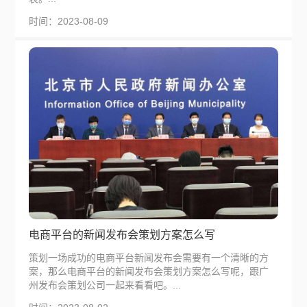
时间：2023-08-09
电商平台的新闻发布会策划方案怎么写
策划一场成功的电商平台新闻发布会需要有一个清晰的方
案，那么电商平台的新闻发布会策划方案怎么写呢，跟广
州发布会策划公司一起来看看吧。...