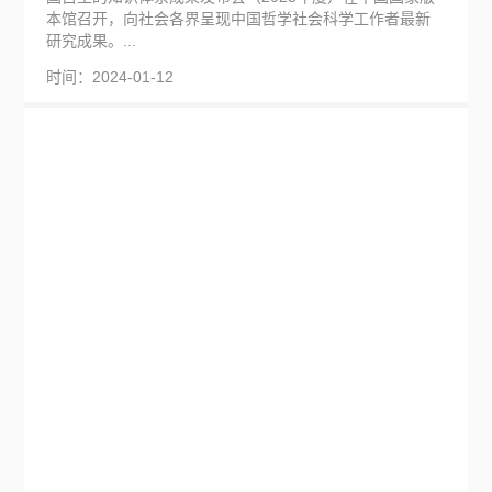
本馆召开，向社会各界呈现中国哲学社会科学工作者最新
研究成果。...
时间：2024-01-12