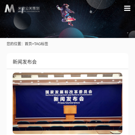
您的位置：
首页
>
TAG标签
新闻发布会