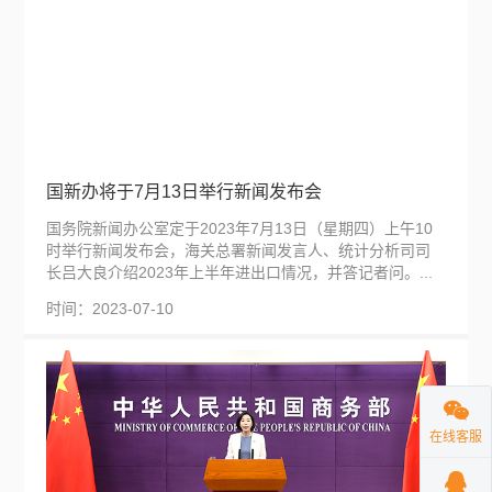
国新办将于7月13日举行新闻发布会
国务院新闻办公室定于2023年7月13日（星期四）上午10
时举行新闻发布会，海关总署新闻发言人、统计分析司司
长吕大良介绍2023年上半年进出口情况，并答记者问。...
时间：2023-07-10
在线客服