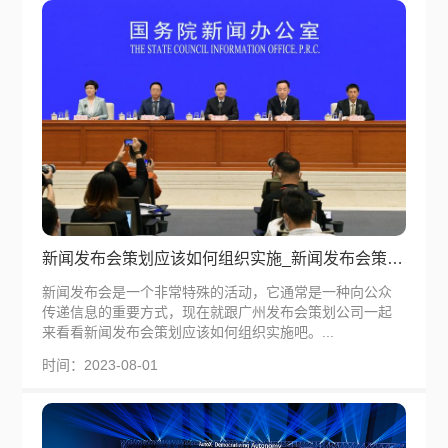
新闻发布会策划应该如何组织实施_新闻发布会策划怎么做
新闻发布会是一个非常特殊的活动，它通常是一种向公众
传递信息的重要方式，现在就跟广州发布会策划公司一起
来看看新闻发布会策划应该如何组织实施吧。...
时间：2023-08-01