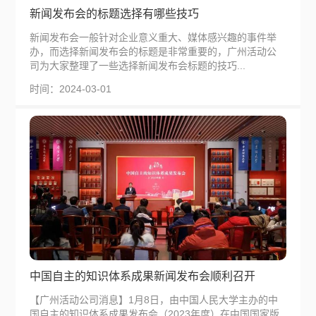
新闻发布会的标题选择有哪些技巧
新闻发布会一般针对企业意义重大、媒体感兴趣的事件举
办，而选择新闻发布会的标题是非常重要的，广州活动公
司为大家整理了一些选择新闻发布会标题的技巧...
时间：2024-03-01
中国自主的知识体系成果新闻发布会顺利召开
【广州活动公司消息】1月8日，由中国人民大学主办的中
国自主的知识体系成果发布会（2023年度）在中国国家版