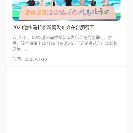
2023池州马拉松新闻发布会在合肥召开
7月12日，2023池州马拉松新闻发布会在合肥举行。据
悉，该赛事将于10月15日在池州市平天湖莲花台广场鸣枪
开跑。...
时间：2023-07-13