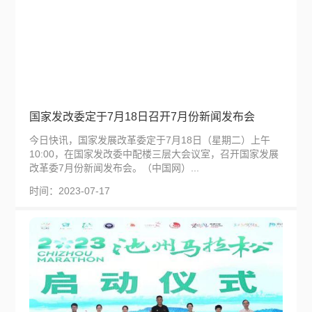
国家发改委定于7月18日召开7月份新闻发布会
今日快讯，国家发展改革委定于7月18日（星期二）上午
10:00，在国家发改委中配楼三层大会议室，召开国家发展
改革委7月份新闻发布会。（中国网）...
时间：2023-07-17