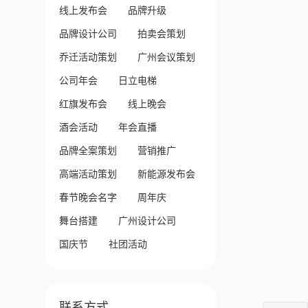
线上发布会
品牌升级
品牌设计公司
拍卖会策划
乔迁活动策划
广州会议策划
公司年会
日立电梯
红旗发布会
线上晚会
酒会活动
年会直播
品牌全案策划
营销推广
高端活动策划
新能源发布会
春节晚会名字
周年庆
舞台搭建
广州设计公司
国庆节
社团活动
联系方式