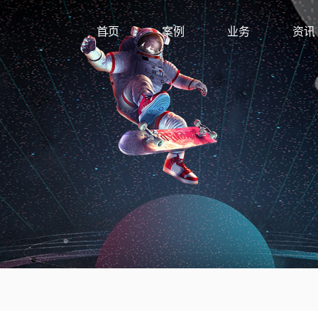
首页
案例
业务
资讯