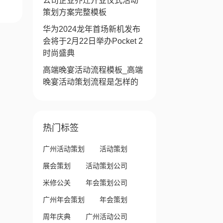
公司企业乔迁开业仪式活动
策划方案完整模板
华为2024龙年首场新机发布
会将于2月22日举办Pocket 2
时尚盛典
高端晚宴活动流程模板_高端
晚宴活动策划流程是怎样的
热门标签
广州活动策划
活动策划
展会策划
活动策划公司
米修公关
年会策划公司
广州年会策划
年会策划
周年庆典
广州活动公司