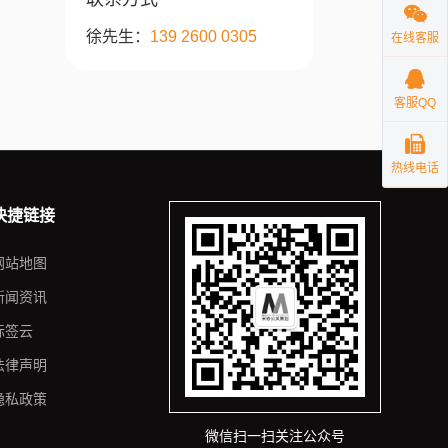
徐先生：
139 2600 0305
在线客服
客服QQ
热线电话
快捷链接
网站地图
新闻资讯
标签云
法律声明
隐私政策
微信扫一扫关注公众号