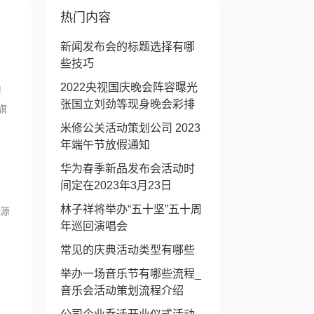
热门内容
新闻发布会的标题选择有哪
些技巧
2022央视国庆晚会阵容曝光
得
张国立刘劲等现身晚会彩排
旗
米修公关活动策划公司 2023
年端午节放假通知
华为春季新品发布会活动时
间定在2023年3月23日
林子祥将举办“五十坚”五十周
能源
年巡回演唱会
常见的庆典活动类型有哪些
举办一场音乐节有哪些流程_
音乐会活动策划流程介绍