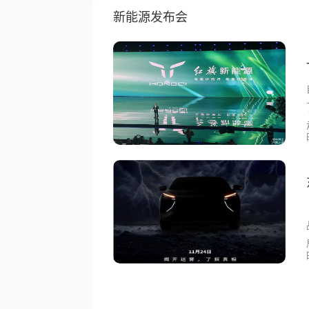
新能源发布会