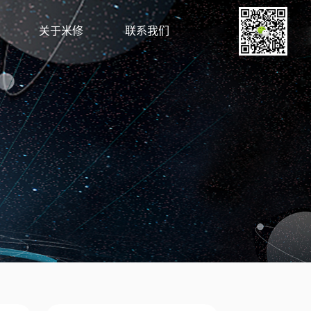
关于米修
联系我们