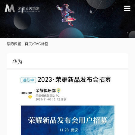
您的位置：
首页
>
TAG标签
华为