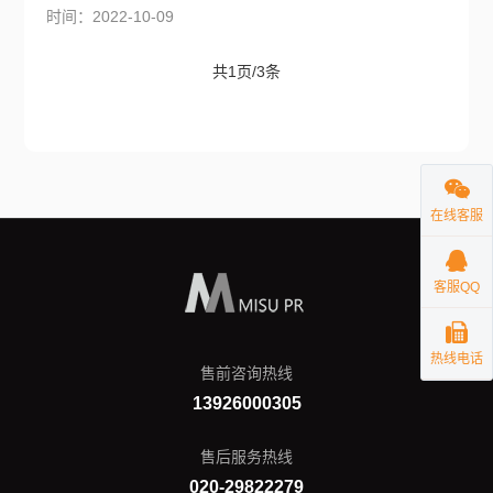
时间：2022-10-09
共1页/3条
在线客服
客服QQ
热线电话
售前咨询热线
13926000305
售后服务热线
020-29822279